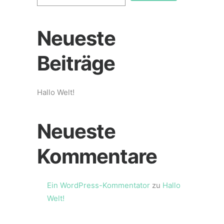
Neueste
Beiträge
Hallo Welt!
Neueste
Kommentare
Ein WordPress-Kommentator
zu
Hallo
Welt!