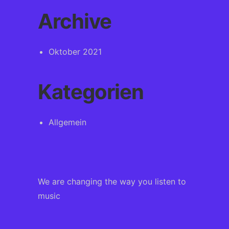
Archive
Oktober 2021
Kategorien
Allgemein
We are changing the way you listen to
music