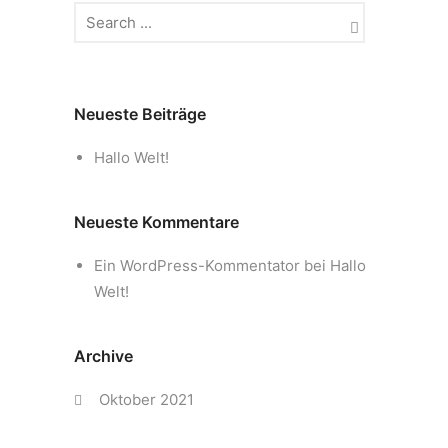
Neueste Beiträge
Hallo Welt!
Neueste Kommentare
Ein WordPress-Kommentator
bei
Hallo
Welt!
Archive
Oktober 2021