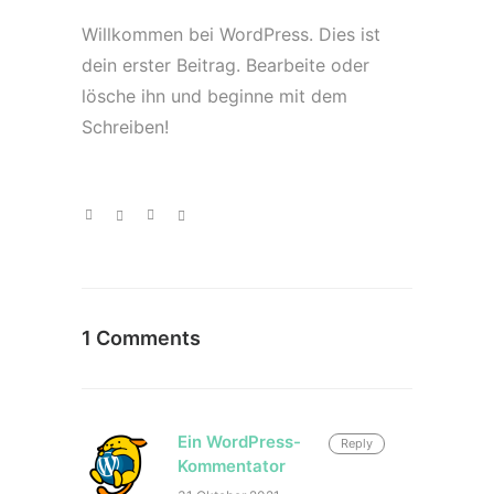
Willkommen bei WordPress. Dies ist
dein erster Beitrag. Bearbeite oder
lösche ihn und beginne mit dem
Schreiben!
1 Comments
Ein WordPress-
Reply
Kommentator