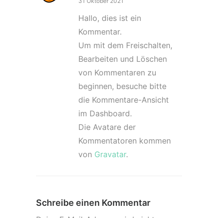
31 Oktober 2021
Hallo, dies ist ein
Kommentar.
Um mit dem Freischalten,
Bearbeiten und Löschen
von Kommentaren zu
beginnen, besuche bitte
die Kommentare-Ansicht
im Dashboard.
Die Avatare der
Kommentatoren kommen
von
Gravatar
.
Schreibe einen Kommentar