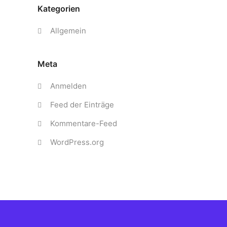
Kategorien
Allgemein
Meta
Anmelden
Feed der Einträge
Kommentare-Feed
WordPress.org