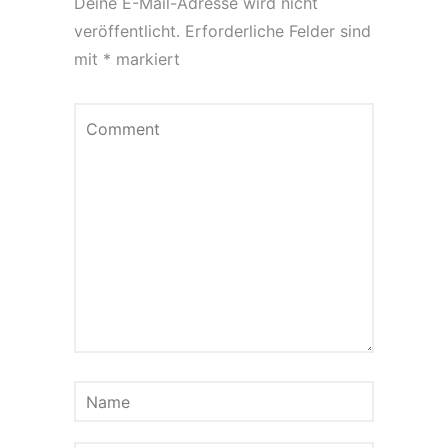
Deine E-Mail-Adresse wird nicht
veröffentlicht.
Erforderliche Felder sind
mit
*
markiert