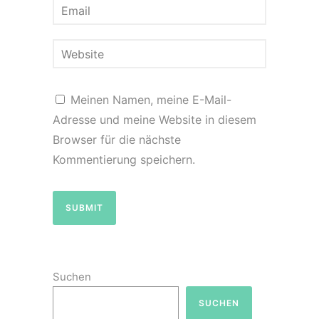
Meinen Namen, meine E-Mail-
Adresse und meine Website in diesem
Browser für die nächste
Kommentierung speichern.
Suchen
SUCHEN