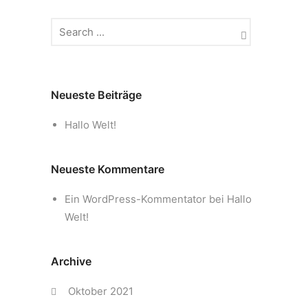
Neueste Beiträge
Hallo Welt!
Neueste Kommentare
Ein WordPress-Kommentator
bei
Hallo
Welt!
Archive
Oktober 2021