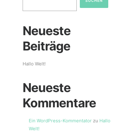
SUCHEN
Neueste
Beiträge
Hallo Welt!
Neueste
Kommentare
Ein WordPress-Kommentator
zu
Hallo
Welt!