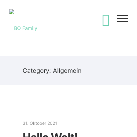
Category: Allgemein
31. Oktober 2021