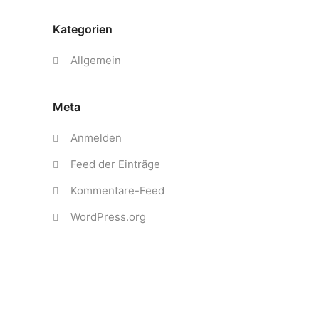
Kategorien
Allgemein
Meta
Anmelden
Feed der Einträge
Kommentare-Feed
WordPress.org