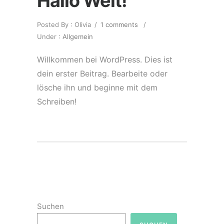
Hallo Welt!
Posted By : Olivia
/
1 comments
/
Under :
Allgemein
Willkommen bei WordPress. Dies ist
dein erster Beitrag. Bearbeite oder
lösche ihn und beginne mit dem
Schreiben!
Suchen