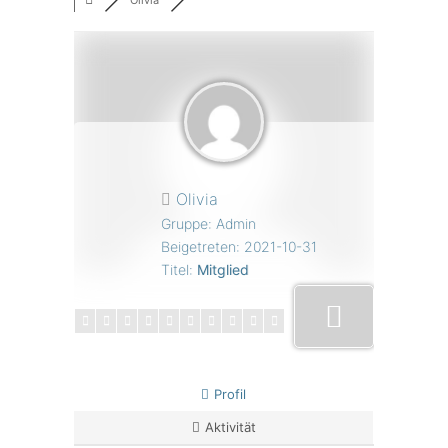
Olivia
Olivia
Gruppe: Admin
Beigetreten: 2021-10-31
Titel:
Mitglied
Profil
Aktivität