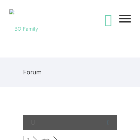
Forum