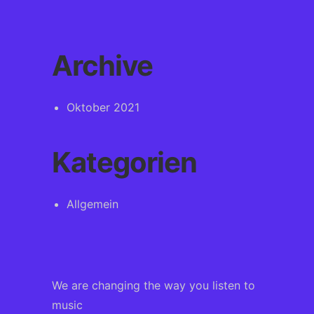
Archive
Oktober 2021
Kategorien
Allgemein
We are changing the way you listen to
music