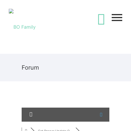
Forum