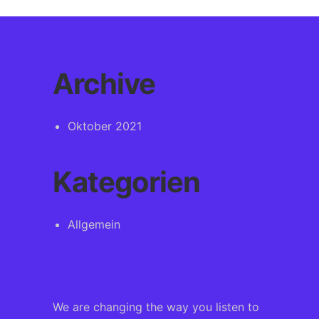
Archive
Oktober 2021
Kategorien
Allgemein
We are changing the way you listen to