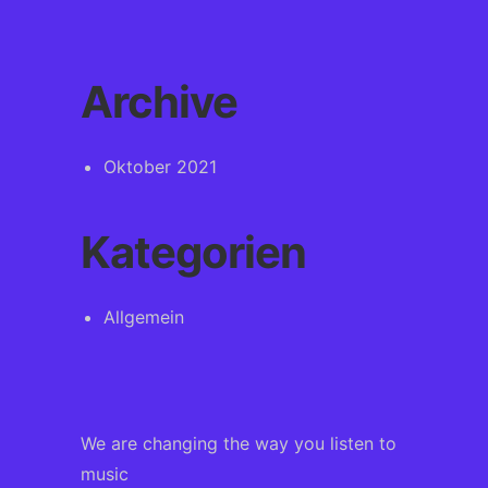
Archive
Oktober 2021
Kategorien
Allgemein
We are changing the way you listen to
music