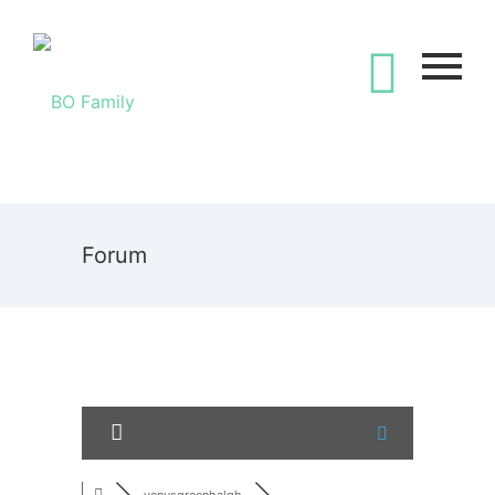
Forum