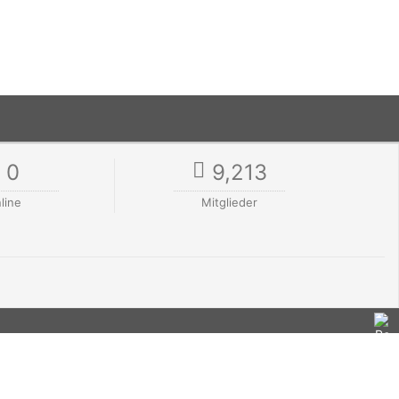
0
9,213
line
Mitglieder