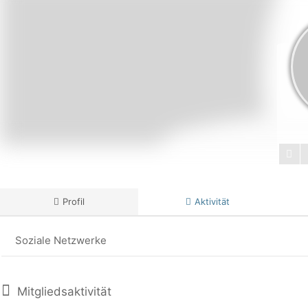
Profil
Aktivität
Soziale Netzwerke
Mitgliedsaktivität