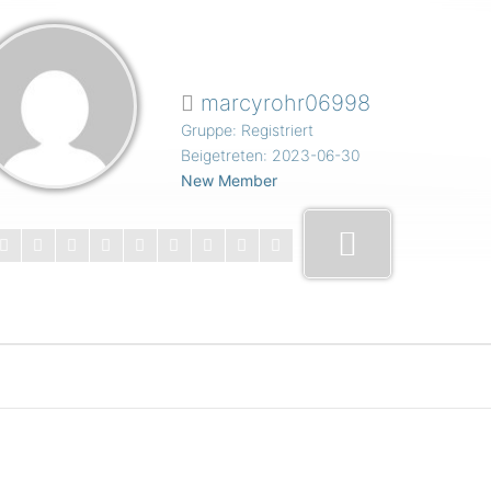
marcyrohr06998
Gruppe: Registriert
Beigetreten: 2023-06-30
New Member