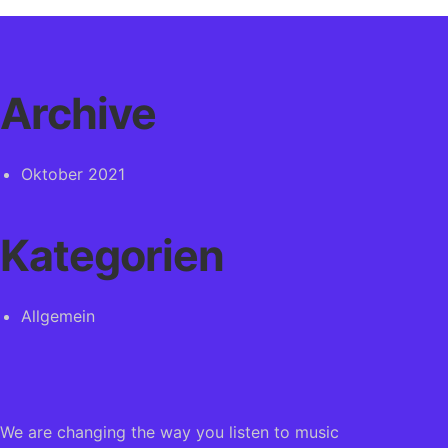
Archive
Oktober 2021
Kategorien
Allgemein
We are changing the way you listen to music