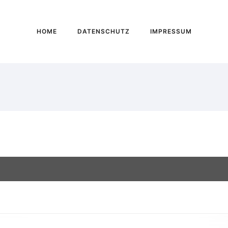
HOME
DATENSCHUTZ
IMPRESSUM