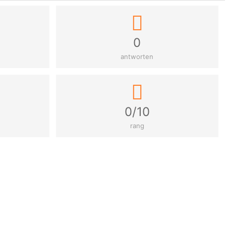
0
antworten
0/10
rang