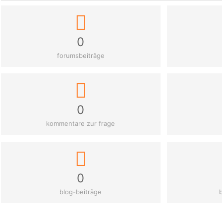
0
forumsbeiträge
0
kommentare zur frage
0
blog-beiträge